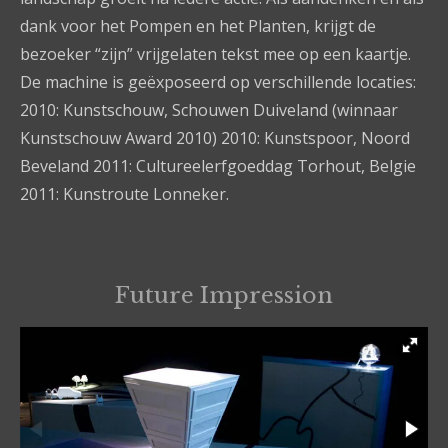
dank voor het Pompen en het Planten, krijgt de
bezoeker “zijn” vrijgelaten tekst mee op een kaartje.
De machine is geëxposeerd op verschillende locaties:
2010: Kunstschouw, Schouwen Duiveland (winnaar
Kunstschouw Award 2010) 2010: Kunstspoor, Noord
Beveland 2011: Cultureelerfgoeddag Torhout, Belgie
2011: Kunstroute Lonneker.
Future Impression