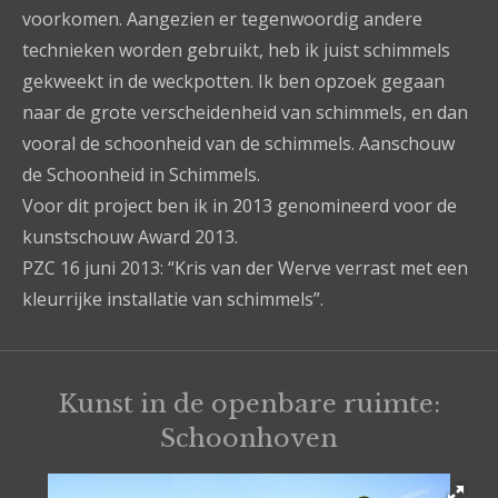
voorkomen. Aangezien er tegenwoordig andere
technieken worden gebruikt, heb ik juist schimmels
gekweekt in de weckpotten. Ik ben opzoek gegaan
naar de grote verscheidenheid van schimmels, en dan
vooral de schoonheid van de schimmels. Aanschouw
de Schoonheid in Schimmels.
Voor dit project ben ik in 2013 genomineerd voor de
kunstschouw Award 2013.
PZC 16 juni 2013: “Kris van der Werve verrast met een
kleurrijke installatie van schimmels”.
Kunst in de openbare ruimte:
Schoonhoven