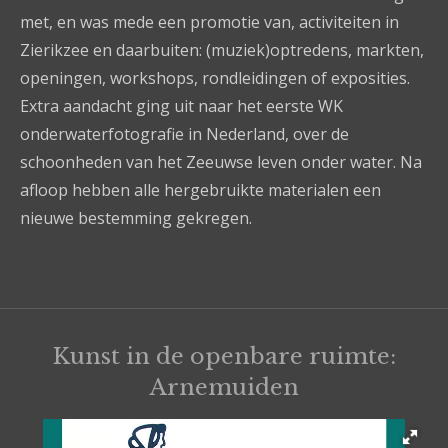
met, en was mede een promotie van, activiteiten in
Zierikzee en daarbuiten: (muziek)optredens, markten,
openingen, workshops, rondleidingen of exposities.
Extra aandacht ging uit naar het eerste WK
onderwaterfotografie in Nederland, over de
schoonheden van het Zeeuwse leven onder water. Na
afloop hebben alle hergebruikte materialen een
nieuwe bestemming gekregen.
Kunst in de openbare ruimte:
Arnemuiden