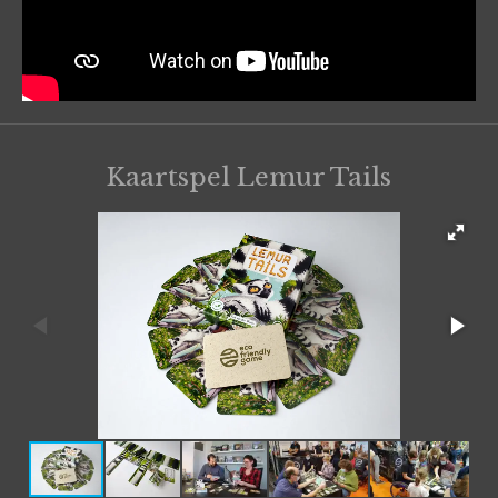
Kaartspel Lemur Tails