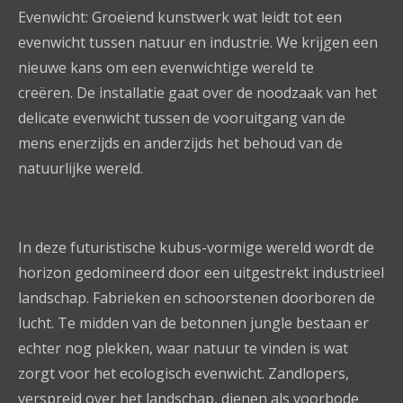
Evenwicht: Groeiend kunstwerk wat leidt tot een
evenwicht tussen natuur en industrie. We krijgen een
nieuwe kans om een evenwichtige wereld te
creëren. De installatie gaat over de noodzaak van het
delicate evenwicht tussen de vooruitgang van de
mens enerzijds en anderzijds het behoud van de
natuurlijke wereld.
In deze futuristische kubus-vormige wereld wordt de
horizon gedomineerd door een uitgestrekt industrieel
landschap. Fabrieken en schoorstenen doorboren de
lucht. Te midden van de betonnen jungle bestaan er
echter nog plekken, waar natuur te vinden is wat
zorgt voor het ecologisch evenwicht. Zandlopers,
verspreid over het landschap, dienen als voorbode