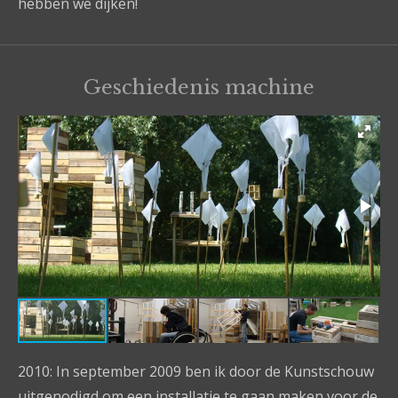
hebben we dijken!
Geschiedenis machine
2010: In september 2009 ben ik door de Kunstschouw
uitgenodigd om een installatie te gaan maken voor de