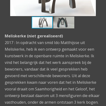
Meliskerke (niet gerealiseerd)
2017 : In opdracht van smid Ido Matthijsse uit
Meliskerke, heb ik een ontwerp gemaakt voor een
kunstwerk in de openbare ruimte in Meliskerke. Ik
vind het belangrijk dat het werk aanspreek bij de
bewoners, vandaar dat ik veel gesprekken heb
gevoerd met verschillende bewoners. Uit al deze
gesprekken kwam naar voren dat het in Meliskerke
vooral draait om Saamhorigheid en het Geloof, het
ontwerp bestaat daarom uit 3 mensfiguren die elkaar
vasthouden, onder de armen ontstaan 3 kerk bogen.