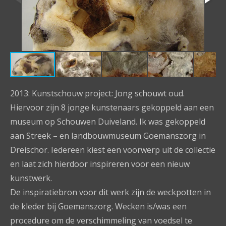
2013: Kunstschouw project: Jong schouwt oud.
Hiervoor zijn 8 jonge kunstenaars gekoppeld aan een
museum op Schouwen Duiveland. Ik was gekoppeld
aan Streek – en landbouwmuseum Goemanszorg in
Dreischor. Iedereen kiest een voorwerp uit de collectie
en laat zich hierdoor inspireren voor een nieuw
kunstwerk.
De inspiratiebron voor dit werk zijn de weckpotten in
de kleder bij Goemanszorg. Wecken is/was een
procedure om de verschimmeling van voedsel te