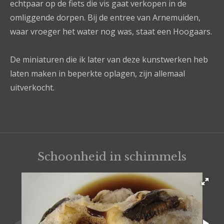
echtpaar op de fiets die vis gaat verkopen in de
omliggende dorpen. Bij de entree van Arnemuiden,
waar vroeger het water nog was, staat een Hoogaars.
De miniaturen die ik later van deze kunstwerken heb
laten maken in beperkte oplagen, zijn allemaal
uitverkocht.
Schoonheid in schimmels