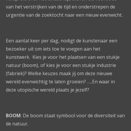
van het verstrijken van de tijd en onderstrepen de
urgentie van de zoektocht naar een nieuw evenwicht.
Een aantal keer per dag, nodigt de kunstenaar een
bezoeker uit om iets toe te voegen aan het
kunstwerk. Kies je voor het plaatsen van een stukje
natuur (boom), of kies je voor een stukje industrie
(fabriek)? Welke keuzes maak jij om deze nieuwe
wereld evenwichtig te laten groeien? …..En waar in
deze utopische wereld plaats je jezelf?
BOOM
: De boom staat symbool voor de diversiteit van
de natuur.