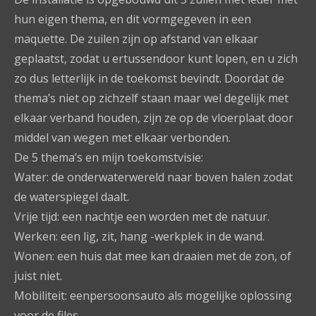
hun eigen thema, en dit vormgegeven in een
maquette. De zuilen zijn op afstand van elkaar
geplaatst, zodat u ertussendoor kunt lopen, en u zich
zo dus letterlijk in de toekomst bevindt. Doordat de
thema’s niet op zichzelf staan maar wel degelijk met
elkaar verband houden, zijn ze op de vloerplaat door
middel van wegen met elkaar verbonden.
De 5 thema’s en mijn toekomstvisie:
Water: de onderwaterwereld naar boven halen zodat
de waterspiegel daalt.
Vrije tijd: een nachtje een worden met de natuur.
Werken: een lig, zit, hang -werkplek in de wand.
Wonen: een huis dat mee kan draaien met de zon, of
juist niet.
Mobiliteit: eenpersoonsauto als mogelijke oplossing
voor de files.