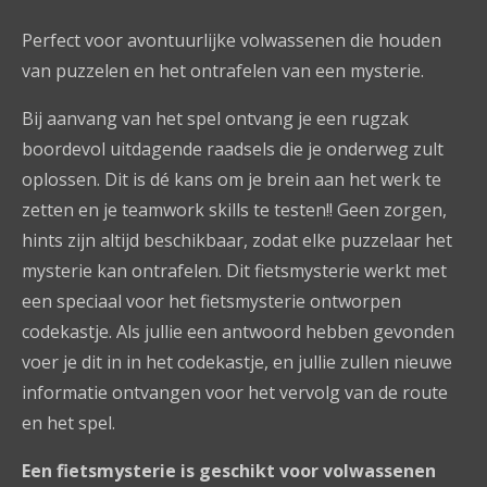
P
erfect voor avontuurlijke volwassenen die houden
van puzzelen en het ontrafelen van een mysterie.
Bij aanvang van het spel ontvang je een rugzak
boordevol uitdagende raadsels die je onderweg zult
oplossen. Dit is dé kans om je brein aan het werk te
zetten en je teamwork skills te testen!! Geen zorgen,
hints zijn altijd beschikbaar, zodat elke puzzelaar het
mysterie kan ontrafelen.
Dit fietsmysterie werkt met
een speciaal voor het fietsmysterie ontworpen
codekastje. Als jullie een antwoord hebben gevonden
voer je dit in in het codekastje, en jullie zullen nieuwe
informatie ontvangen voor het vervolg van de route
en het spel.
Een fietsmysterie is geschikt voor volwassenen