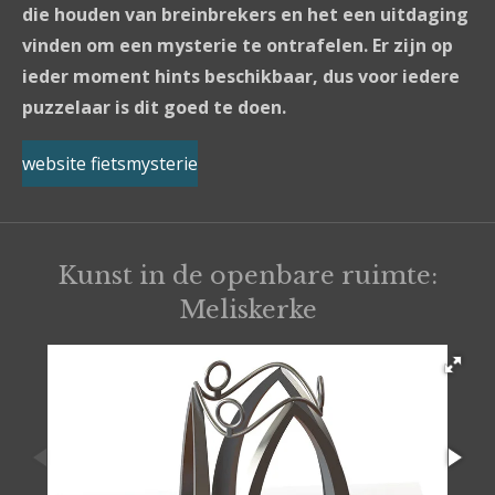
die houden van breinbrekers en het een uitdaging
vinden om een mysterie te ontrafelen. Er zijn op
ieder moment hints beschikbaar, dus voor iedere
puzzelaar is dit goed te doen.
website fietsmysterie
Kunst in de openbare ruimte:
Meliskerke