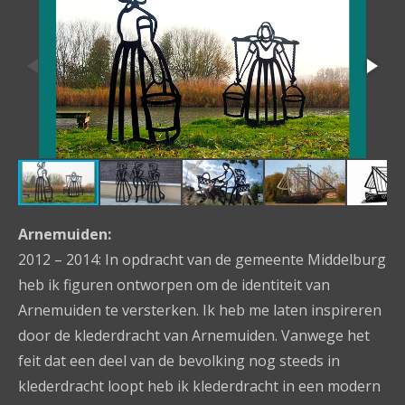
Arnemuiden:
2012 – 2014: In opdracht van de gemeente Middelburg
heb ik figuren ontworpen om de identiteit van
Arnemuiden te versterken. Ik heb me laten inspireren
door de klederdracht van Arnemuiden. Vanwege het
feit dat een deel van de bevolking nog steeds in
klederdracht loopt heb ik klederdracht in een modern