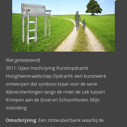
Niet gerealiseerd)
2011: Open Inschrijving Kunstopdracht
Hoogheemraadschap Opdracht: een kunstwerk
ontwerpen dat symbool staat voor de serie
dijkversterkingen langs de rivier de Lek tussen
Krimpen aan de IJssel en Schoonhoven. Mijn
inzending:
Omschrijving
: Een zitmeubel/bank waarbij de