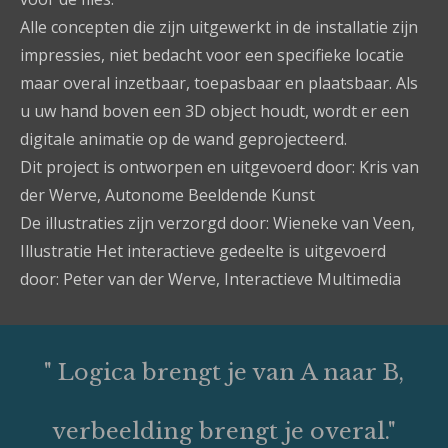
Alle concepten die zijn uitgewerkt in de installatie zijn
impressies, niet bedacht voor een specifieke locatie
maar overal inzetbaar, toepasbaar en plaatsbaar. Als
u uw hand boven een 3D object houdt, wordt er een
digitale animatie op de wand geprojecteerd.
Dit project is ontworpen en uitgevoerd door: Kris van
der Werve, Autonome Beeldende Kunst
De illustraties zijn verzorgd door: Wieneke van Veen,
Illustratie Het interactieve gedeelte is uitgevoerd
door: Peter van der Werve, Interactieve Multimedia
" Logica brengt je van A naar B,
verbeelding brengt je overal."