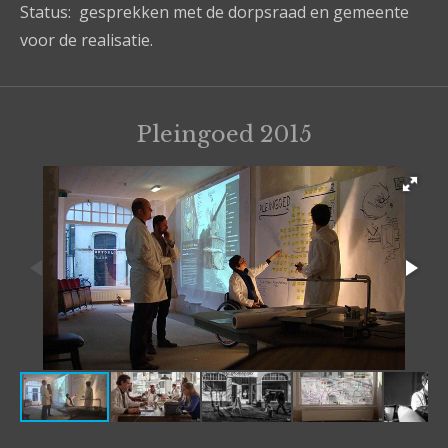
Status: gesprekken met de dorpsraad en gemeente
voor de realisatie.
Pleingoed 2015