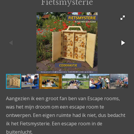
Fietsmysterie
Aangezien ik een groot fan ben van Escape rooms,
was het mijn droom om een escape room te
ontwerpen. Een eigen ruimte had ik niet, dus bedacht
ik het Fietsmysterie. Een escape room in de
buitenlucht.