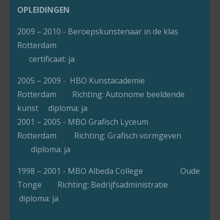
OPLEIDINGEN
2009 – 2010 - Beroepskunstenaar in de klas
Rotterdam
certificaat: ja
2005 – 2009 - HBO Kunstacademie
Rotterdam Richting: Autonome beeldende
kunst diploma: ja
2001 – 2005 - MBO Grafisch Lyceum
Rotterdam Richting: Grafisch vormgeven
diploma: ja
1998 – 2001 - MBO Albeda College Oude
Tonge Richting: Bedrijfsadministratie
diploma: ja