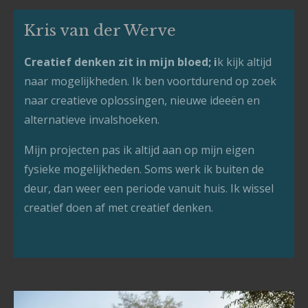
Kris van der Werve
Creatief denken zit in mijn bloed; i
k kijk altijd
naar mogelijkheden. Ik ben voortdurend op zoek
naar creatieve oplossingen, nieuwe ideeën en
alternatieve invalshoeken.
Mijn projecten pas ik altijd aan op mijn eigen
fysieke mogelijkheden. Soms werk ik buiten de
deur, dan weer een periode vanuit huis. Ik wissel
creatief doen af met creatief denken.