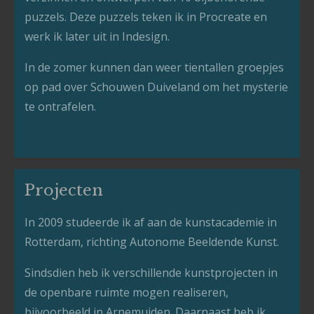
puzzels. Deze puzzels teken ik in Procreate en
werk ik later uit in Indesign.
In de zomer kunnen dan weer tientallen groepjes
op pad over Schouwen Duiveland om het mysterie
te ontrafelen.
Projecten
In 2009 studeerde ik af aan de kunstacademie in
Rotterdam, richting Autonome Beeldende Kunst.
Sindsdien heb ik verschillende kunstprojecten in
de openbare ruimte mogen realiseren,
bijvoorbeeld in Arnemuiden. Daarnaast heb ik