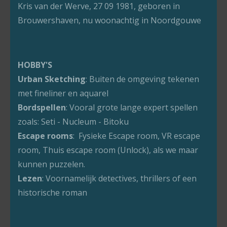
Kris van der Werve, 27 09 1981, geboren in
Brouwershaven, nu woonachtig in Noordgouwe
HOBBY'S
Urban Sketching
: Buiten de omgeving tekenen
met fineliner en aquarel
Bordspellen
: Vooral grote lange expert spellen
zoals: Seti - Nucleum - Bitoku
Escape rooms
: Fysieke Escape room, VR escape
room, Thuis escape room (Unlock), als we maar
kunnen puzzelen.
Lezen
: Voornamelijk detectives, thrillers of een
historische roman