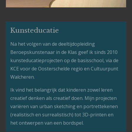
Kunsteducatie
Na het volgen van de deeltijdopleiding
Beroepskunstenaar in de Klas geef ik sinds 2010
kunsteducatieprojecten op de basisschool, via de
KCE voor de Oosterschelde regio en Cultuurpunt
Walcheren.
Ik vind het belangrijk dat kinderen zowel leren
creatief denken als creatief doen. Mijn projecten
variëren van urban sketching en portrettekenen
(realistisch en surrealistisch) tot 3D-printen en
het ontwerpen van een bordspel.