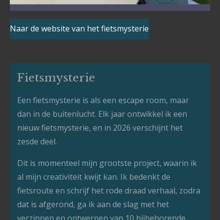
Naar de website van het fietsmysterie
Fietsmysterie
Een fietsmysterie is als een escape room, maar
dan in de buitenlucht. Elk jaar ontwikkel ik een
nieuw fietsmysterie, en in 2026 verschijnt het
zesde deel.
Dit is momenteel mijn grootste project, waarin ik
al mijn creativiteit kwijt kan. Ik bedenkt de
fietsroute en schrijf het rode draad verhaal, zodra
dat is afgerond, ga ik aan de slag met het
verzinnen en ontwerpen van 10 bijbehorende